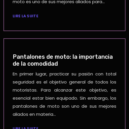
moto es uno de sus mejores aliados para…
LIRE LA SUITE
Pantalones de moto: la importancia
de la comodidad
En primer lugar, practicar su pasión con total
seguridad es el objetivo general de todos los
motoristas. Para alcanzar este objetivo, es
esencial estar bien equipado. Sin embargo, los
pantalones de moto son uno de sus mejores
aliados en materia…
LIRE LA SUITE