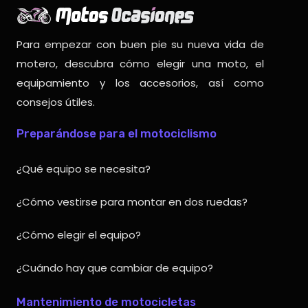
Para empezar con buen pie su nueva vida de
motero, descubra cómo elegir una moto, el
equipamiento y los accesorios, así como
consejos útiles.
Preparándose para el motociclismo
¿Qué equipo se necesita?
¿Cómo vestirse para montar en dos ruedas?
¿Cómo elegir el equipo?
¿Cuándo hay que cambiar de equipo?
Mantenimiento de motocicletas