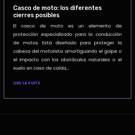
Casco de moto: los diferentes
cierres posibles
El casco de moto es un elemento de
protección especializado para la conducción
de motos. Está diseñado para proteger la
cabeza del motorista amortiguando el golpe o
el impacto con los obstáculos naturales o el
suelo en caso de caída,…
LIRE LA SUITE