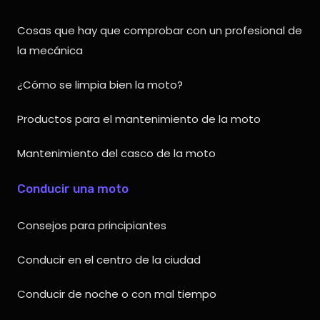
Cosas que hay que comprobar con un profesional de
la mecánica
¿Cómo se limpia bien la moto?
Productos para el mantenimiento de la moto
Mantenimiento del casco de la moto
Conducir una moto
Consejos para principiantes
Conducir en el centro de la ciudad
Conducir de noche o con mal tiempo