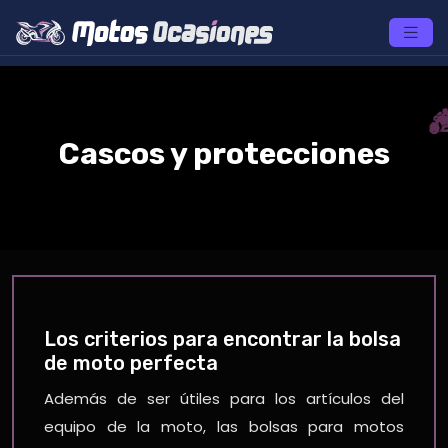
Cascos y protecciones
Los criterios para encontrar la bolsa
de moto perfecta
Además de ser útiles para los artículos del
equipo de la moto, las bolsas para motos