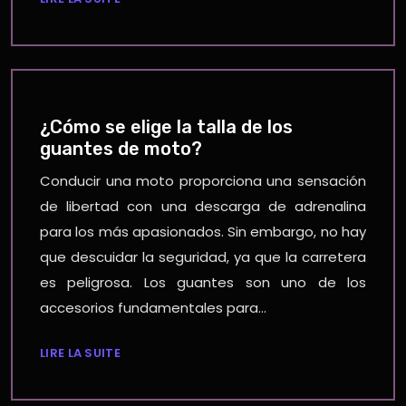
¿Cómo se elige la talla de los
guantes de moto?
Conducir una moto proporciona una sensación
de libertad con una descarga de adrenalina
para los más apasionados. Sin embargo, no hay
que descuidar la seguridad, ya que la carretera
es peligrosa. Los guantes son uno de los
accesorios fundamentales para…
LIRE LA SUITE