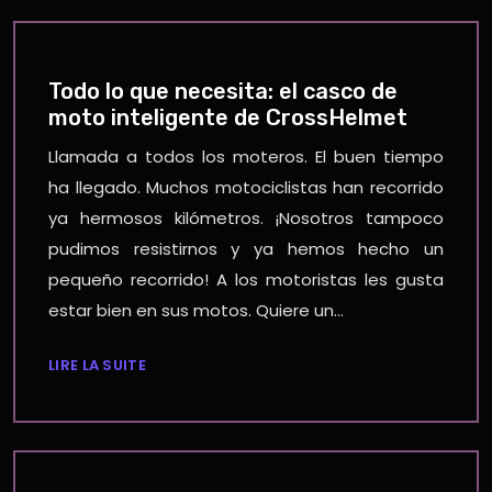
Todo lo que necesita: el casco de
moto inteligente de CrossHelmet
Llamada a todos los moteros. El buen tiempo
ha llegado. Muchos motociclistas han recorrido
ya hermosos kilómetros. ¡Nosotros tampoco
pudimos resistirnos y ya hemos hecho un
pequeño recorrido! A los motoristas les gusta
estar bien en sus motos. Quiere un…
LIRE LA SUITE