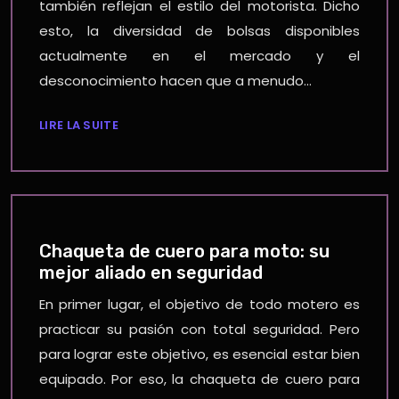
también reflejan el estilo del motorista. Dicho
esto, la diversidad de bolsas disponibles
actualmente en el mercado y el
desconocimiento hacen que a menudo…
LIRE LA SUITE
Chaqueta de cuero para moto: su
mejor aliado en seguridad
En primer lugar, el objetivo de todo motero es
practicar su pasión con total seguridad. Pero
para lograr este objetivo, es esencial estar bien
equipado. Por eso, la chaqueta de cuero para